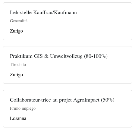
Lehrstelle Kauffrau/Kaufmann
Generalità
Zurigo
Praktikum GIS & Umweltvollzug (80-100%)
Tirocinio
Zurigo
Collaborateur-trice au projet AgroImpact (50%)
Primo impiego
Losanna