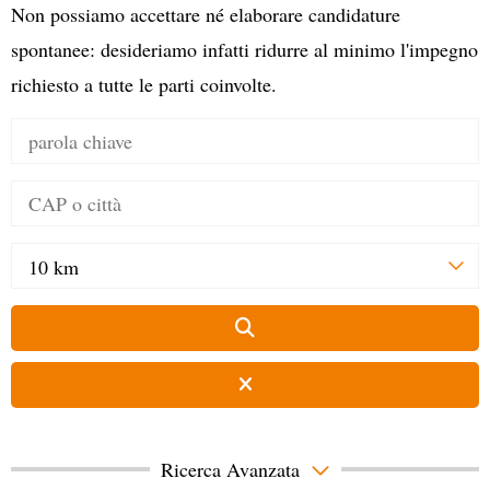
Non possiamo accettare né elaborare candidature
spontanee: desideriamo infatti ridurre al minimo l'impegno
richiesto a tutte le parti coinvolte.
10 km
Ricerca Avanzata